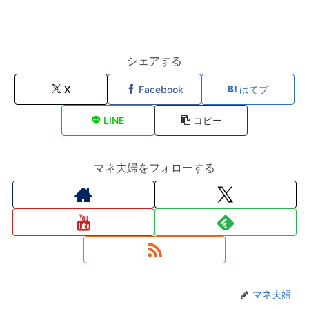
シェアする
X
Facebook
はてブ
LINE
コピー
マネ夫婦をフォローする
マネ夫婦