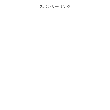
スポンサーリンク