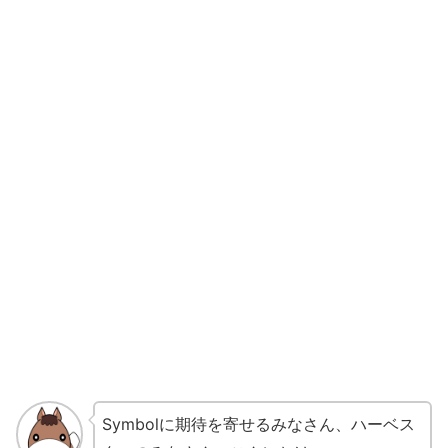
Symbolに期待を寄せるみなさん、ハーベス