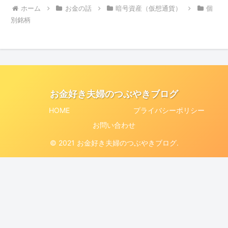
ホーム
お金の話
暗号資産（仮想通貨）
個
別銘柄
お金好き夫婦のつぶやきブログ
HOME
プライバシーポリシー
お問い合わせ
© 2021 お金好き夫婦のつぶやきブログ.