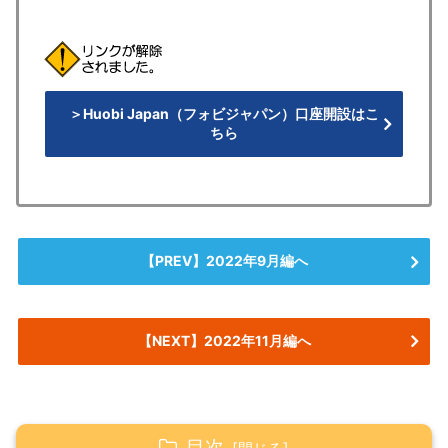
＞Huobi Japan（フォビジャパン）口座開設はこ
ちら
【PREV】2022年9月編へ
【NEXT】2022年11月編へ
目次