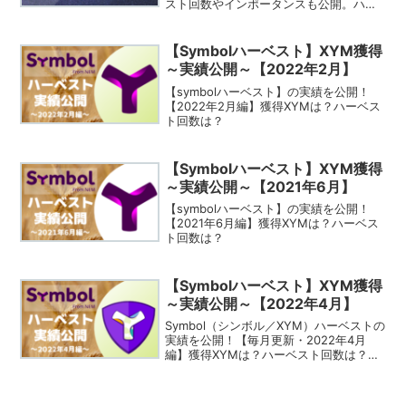
スト回数やインポータンスも公開。ハー
ベストで不労所得をゲット！
【Symbolハーベスト】XYM獲得
～実績公開～【2022年2月】
【symbolハーベスト】の実績を公開！
【2022年2月編】獲得XYMは？ハーベス
ト回数は？
【Symbolハーベスト】XYM獲得
～実績公開～【2021年6月】
【symbolハーベスト】の実績を公開！
【2021年6月編】獲得XYMは？ハーベス
ト回数は？
【Symbolハーベスト】XYM獲得
～実績公開～【2022年4月】
Symbol（シンボル／XYM）ハーベストの
実績を公開！【毎月更新・2022年4月
編】獲得XYMは？ハーベスト回数は？ハ
ーベストで不労所得をゲット！