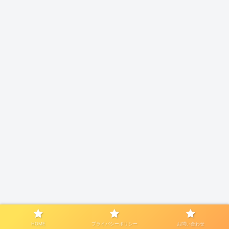
HOME
プライバシーポリシー
お問い合わせ