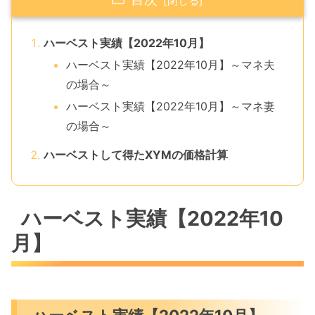
ハーベスト実績【2022年10月】
ハーベスト実績【2022年10月】～マネ夫
の場合～
ハーベスト実績【2022年10月】～マネ妻
の場合～
ハーベストして得たXYMの価格計算
ハーベスト実績【2022年10
月】