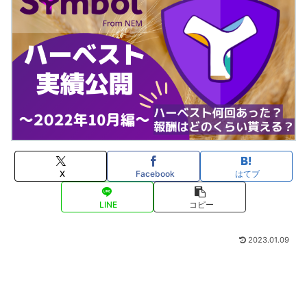
X
Facebook
はてブ
LINE
コピー
2023.01.09