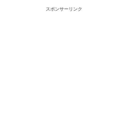
スポンサーリンク