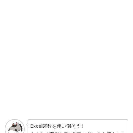
Excel関数を使い倒そう！