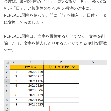
今度は、最初の4桁が「年」、次の2桁が「月」、残りの2
桁が「日」、と規則性のある8桁の数字の途中に、
REPLACE関数を使って、間に「/」を挿入し、日付データ
に変換してみましょう。
REPLACE関数は、文字を置換するだけでなく、文字を削
除したり、文字を挿入したりすることができる便利な関数
です。