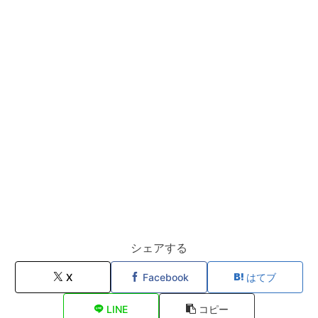
シェアする
X
Facebook
はてブ
LINE
コピー