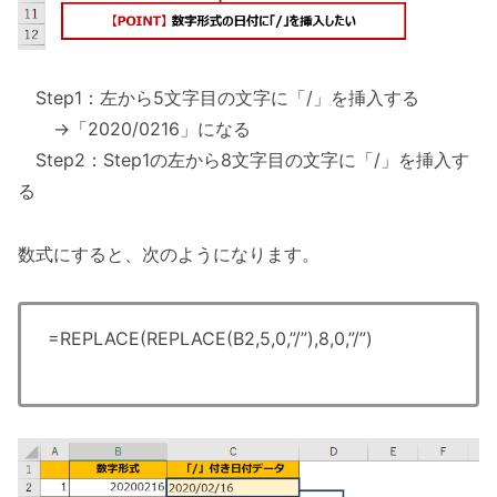
Step1：左から5文字目の文字に「/」を挿入する
→「2020/0216」になる
Step2：Step1の左から8文字目の文字に「/」を挿入す
る
数式にすると、次のようになります。
=REPLACE(REPLACE(B2,5,0,”/”),8,0,”/”)