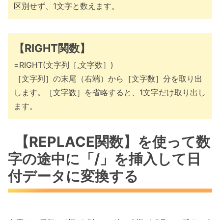
区別せず、1文字と数えます。
【RIGHT関数】
=RIGHT(文字列［,文字数］)
［文字列］の末尾（右端）から［文字数］分を取り出
します。［文字数］を省略すると、1文字だけ取り出し
ます。
【REPLACE関数】を使って数
字の途中に「/」を挿入して日
付データに変換する