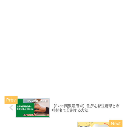
【Excel関数活用術】住所を都道府県と市
町村名で分割する方法