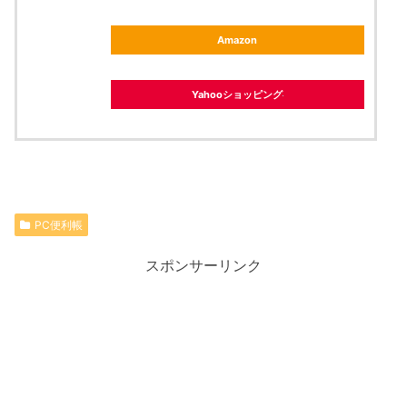
Amazon
Yahooショッピング
PC便利帳
スポンサーリンク