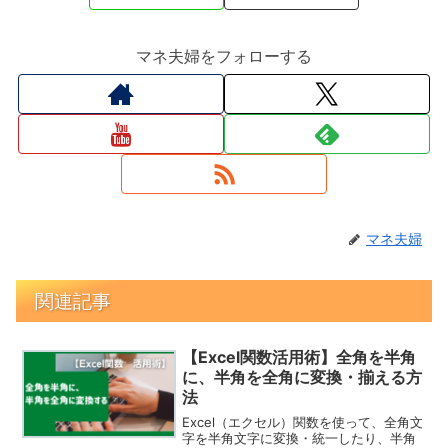
マネ夫婦をフォローする
マネ夫婦
関連記事
【Excel関数活用術】全角を半角
に、半角を全角に変換・揃える方
法
Excel（エクセル）関数を使って、全角文
字を半角文字に変換・統一したり、半角