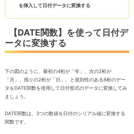
を挿入して日付データに変換する
【DATE関数】を使って日付デ
ータに変換する
下の図のように、最初の4桁が「年」、次の2桁が
「月」、残りの2桁が「日」、と規則性のある8桁のデー
タをDATE関数を使用して日付形式のデータに変換してみ
ましょう。
DATE関数は、3つの数値を日付のシリアル値に変換する
関数です。