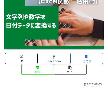
X
Facebook
はてブ
LINE
コピー
2022.06.05