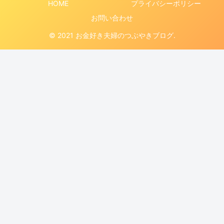
HOME
プライバシーポリシー
お問い合わせ
© 2021 お金好き夫婦のつぶやきブログ.