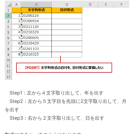
Step1：左から４文字取り出して、年を出す
Step2：左から５文字目を先頭に2文字取り出して、月
を出す
Step3：右から２文字取り出して、日を出す