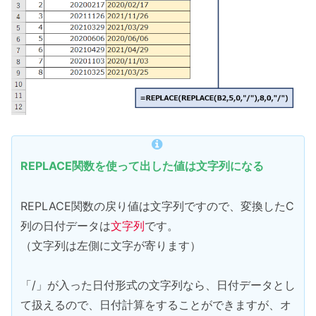
REPLACE関数を使って出した値は文字列になる
REPLACE関数の戻り値は文字列ですので、変換したC
列の日付データは
文字列
です。
（文字列は左側に文字が寄ります）
「/」が入った日付形式の文字列なら、日付データとし
て扱えるので、日付計算をすることができますが、オ