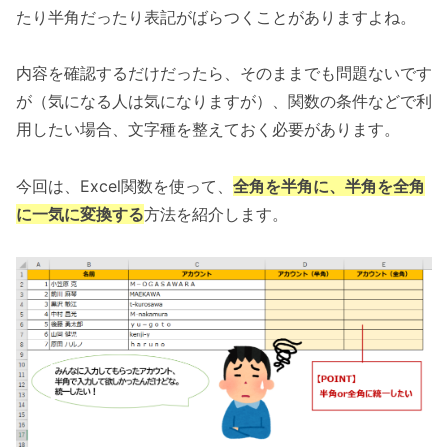
たり半角だったり表記がばらつくことがありますよね。
内容を確認するだけだったら、そのままでも問題ないです
が（気になる人は気になりますが）、関数の条件などで利
用したい場合、文字種を整えておく必要があります。
今回は、Excel関数を使って、
全角を半角に、半角を全角
に一気に変換する
方法を紹介します。