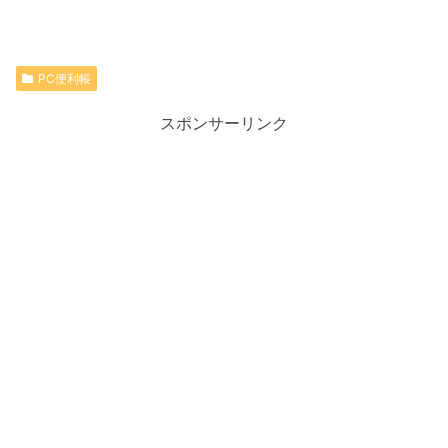
PC便利帳
スポンサーリンク