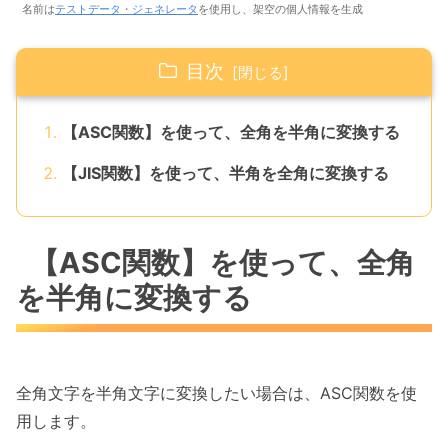
名前は
テストデータ・ジェネレータ
を使用し、架空の個人情報を生成
目次
【ASC関数】を使って、全角を半角に変換する
【JIS関数】を使って、半角を全角に変換する
【ASC関数】を使って、全角
を半角に変換する
全角文字を半角文字に変換したい場合は、ASC関数を使
用します。