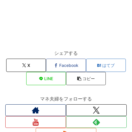
シェアする
X
Facebook
はてブ
LINE
コピー
マネ夫婦をフォローする