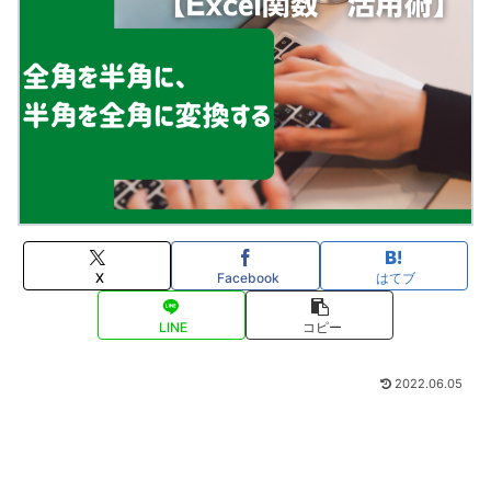
X
Facebook
はてブ
LINE
コピー
2022.06.05