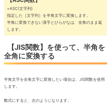
【ASC関数】
=ASC(文字列)
指定した［文字列］を半角文字に変換します。
半角に変換できない漢字とひらがなは、全角のまま返
します。
【JIS関数】を使って、半角を
全角に変換する
半角文字を全角文字に変換したい場合は、JIS関数を使用
します。
数式にすると、次のようになります。