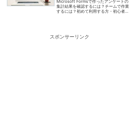
Microsoft Formsで作ったアンケートの
集計結果を確認するには？チームで作業
するには？初めて利用する方・初心者向
けにアンケートの集計結果の確認方法を
画像入りで分かりやすくご紹介していま
す。
スポンサーリンク