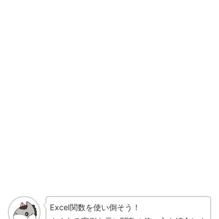
Excel関数を使い倒そう！