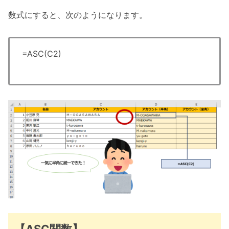
数式にすると、次のようになります。
=ASC(C2)