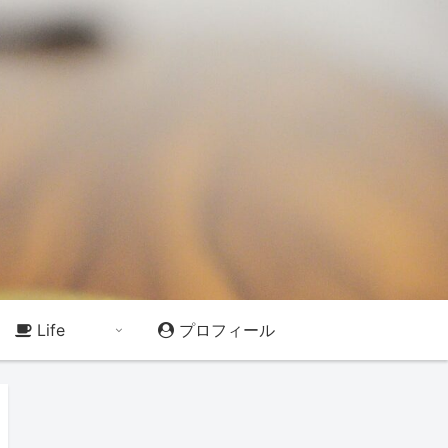
Life
プロフィール