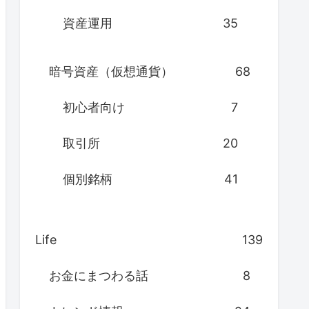
資産運用
35
暗号資産（仮想通貨）
68
初心者向け
7
取引所
20
個別銘柄
41
Life
139
お金にまつわる話
8