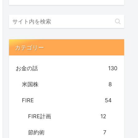
カテゴリー
お金の話
130
米国株
8
FIRE
54
FIRE計画
12
節約術
7