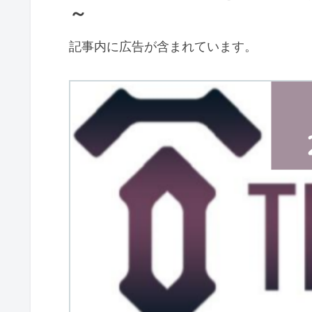
～
記事内に広告が含まれています。