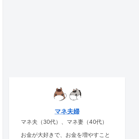
マネ夫婦
マネ夫（30代）、マネ妻（40代）
お金が大好きで、お金を増やすこと