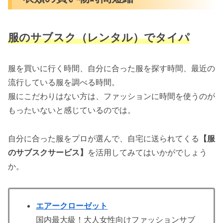
服のサブスク（レンタル）でタイパ
服を買いに行く時間、自分に合った服を探す時間、最近の
流行している服を調べる時間。
服にこだわりはない方は、ファッションに時間を使うのが
もったいないと感じているのでは。
自分に合った服をプロが選んで、自宅に送られてくる
【服
のサブスクサービス】
を活用してみてはいかがでしょう
か。
エアークローゼット
国内最大級！大人女性向けファッションサブ