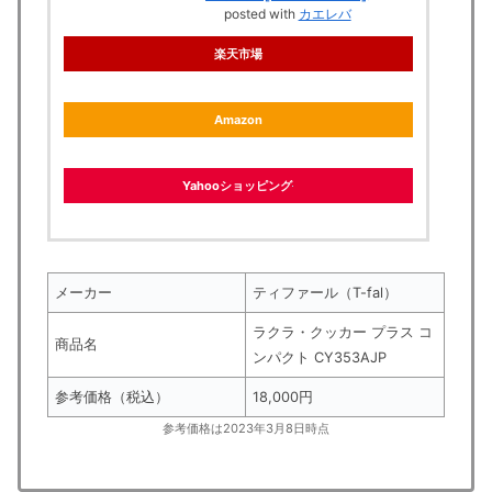
posted with
カエレバ
楽天市場
Amazon
Yahooショッピング
メーカー
ティファール（T-fal）
ラクラ・クッカー プラス コ
商品名
ンパクト CY353AJP
参考価格（税込）
18,000円
参考価格は2023年3月8日時点