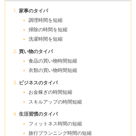
家事のタイパ
調理時間を短縮
掃除の時間を短縮
洗濯時間を短縮
買い物のタイパ
食品の買い物時間短縮
衣類の買い物時間短縮
ビジネスのタイパ
お金稼ぎの時間短縮
スキルアップの時間短縮
生活習慣のタイパ
フィットネス時間の短縮
旅行プランニング時間の短縮