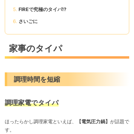
FIREで究極のタイパ!?
さいごに
家事のタイパ
調理時間を短縮
調理家電でタイパ
ほったらかし調理家電といえば、
【電気圧力鍋】
が話題で
す。