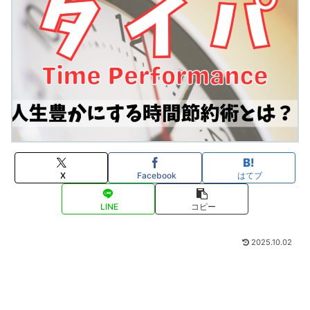
X
Facebook
はてブ
LINE
コピー
2025.10.02