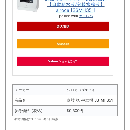
【自動給水式/分岐水栓式】
siroca [SSMH351]
posted with
カエレバ
楽天市場
Amazon
Yahooショッピング
メーカー
シロカ（siroca）
商品名
食器洗い乾燥機 SS-MH351
参考価格（税込）
59,800円
参考価格は2023年3月8日時点