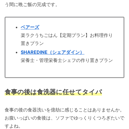
う間に晩ご飯の完成です。
ベアーズ
楽ラクうちごはん【定期プラン】お料理作り
置きプラン
SHAREDINE（シェアダイン）
栄養士・管理栄養士シェフの作り置きプラン
食事の後は食洗器に任せてタイパ
食事の後の食器洗いを億劫に感じることはありませんか。
お腹いっぱいの食後は、ソファでゆっくりくつろぎたいで
すよね。