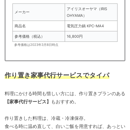
アイリスオーヤマ（IRIS
メーカー
OHYAMA）
商品名
電気圧力鍋 KPC-MA4
参考価格（税込）
16,800円
参考価格は2023年3月8日時点
作り置き家事代行サービスでタイパ
料理にかける時間も惜しい方には、作り置きプランのある
【家事代行サービス】
もおすすめ。
作り置きした料理は、冷蔵・冷凍保存。
食べる時に温め直して、白いご飯を用意すれば、あっとい