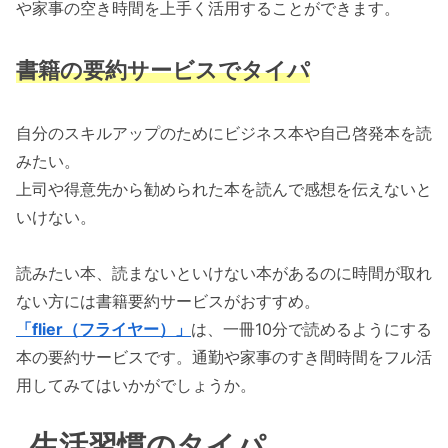
や家事の空き時間を上手く活用することができます。
書籍の要約サービスでタイパ
自分のスキルアップのためにビジネス本や自己啓発本を読
みたい。
上司や得意先から勧められた本を読んで感想を伝えないと
いけない。
読みたい本、読まないといけない本があるのに時間が取れ
ない方には書籍要約サービスがおすすめ。
「flier（フライヤー）」
は、一冊10分で読めるようにする
本の要約サービスです。通勤や家事のすき間時間をフル活
用してみてはいかがでしょうか。
生活習慣のタイパ