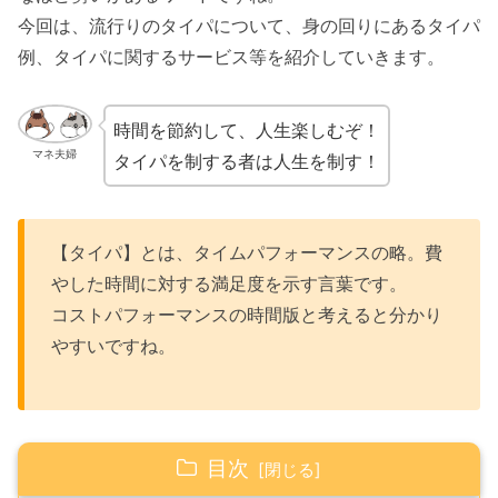
今回は、流行りのタイパについて、身の回りにあるタイパ
例、タイパに関するサービス等を紹介していきます。
時間を節約して、人生楽しむぞ！
マネ夫婦
タイパを制する者は人生を制す！
【タイパ】とは、タイムパフォーマンスの略。費
やした時間に対する満足度を示す言葉です。
コストパフォーマンスの時間版と考えると分かり
やすいですね。
目次