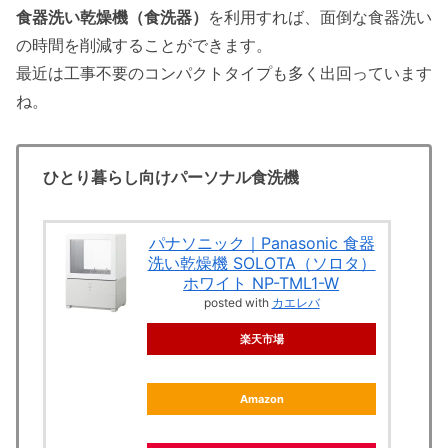
食器洗い乾燥機（食洗器）
を利用すれば、面倒な食器洗い
の時間を削減することができます。
最近は工事不要のコンパクトタイプも多く出回っています
ね。
ひとり暮らし向けパーソナル食洗機
パナソニック｜Panasonic 食器
洗い乾燥機 SOLOTA（ソロタ）
ホワイト NP-TML1-W
posted with
カエレバ
楽天市場
Amazon