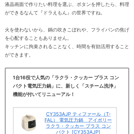
液晶画面で作りたい料理を選ぶ、ボタンを押したら、料理
ができるなんて『ドラえもん』の世界ですね。
火を使わないから、鍋の吹きこぼれや、フライパンの焦げ
を心配することもありません。
キッチンに拘束されることなく、時間を有効活用すること
ができます。
1台16役で人気の「ラクラ・クッカー プラス コン
パクト電気圧力鍋」に、新しく「スチーム洗浄」
機能が付いてリニューアル！
CY353AJP ティファール（T-
FAL） 電気圧力鍋 アイボリー
ラクラ・クッカー プラス コン
パクト [CY353AJP]