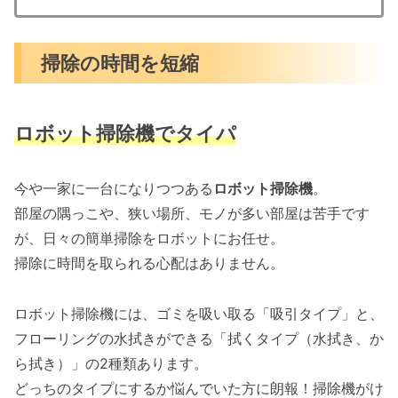
掃除の時間を短縮
ロボット掃除機でタイパ
今や一家に一台になりつつある
ロボット掃除機
。
部屋の隅っこや、狭い場所、モノが多い部屋は苦手です
が、日々の簡単掃除をロボットにお任せ。
掃除に時間を取られる心配はありません。
ロボット掃除機には、ゴミを吸い取る「吸引タイプ」と、
フローリングの水拭きができる「拭くタイプ（水拭き、か
ら拭き）」の2種類あります。
どっちのタイプにするか悩んでいた方に朗報！掃除機がけ