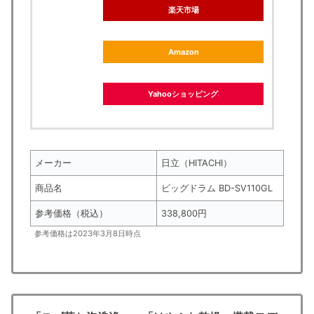
楽天市場
Amazon
Yahooショッピング
メーカー
日立（HITACHI）
商品名
ビッグドラム BD-SV110GL
参考価格（税込）
338,800円
参考価格は2023年3月8日時点