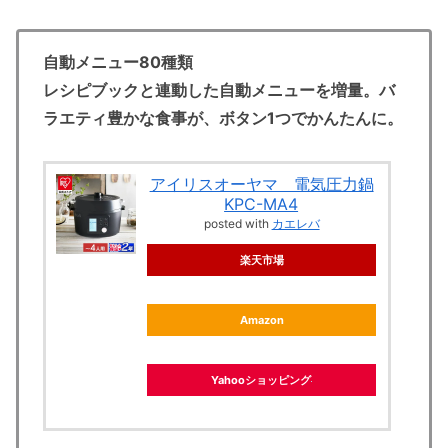
自動メニュー80種類
レシピブックと連動した自動メニューを増量。バ
ラエティ豊かな食事が、ボタン1つでかんたんに。
アイリスオーヤマ 電気圧力鍋
KPC-MA4
posted with
カエレバ
楽天市場
Amazon
Yahooショッピング