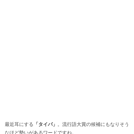
最近耳にする
「タイパ」
。流行語大賞の候補にもなりそう
なほど勢いがあるワードですね。