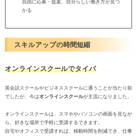
自由に応募・提案、自分らしい働き方が見つ
かる
スキルアップの時間短縮
オンラインスクールでタイパ
英会話スクールやビジネススクールに通うことが当たり前
でしたが、今は
オンラインスクール
が主流になりました。
オンラインスクールは、スマホやパソコンの画面を見なが
ら、好きな場所で手軽に受講するできます。
自宅やオフィスで受講すれば、移動時間を削減でき、仕事