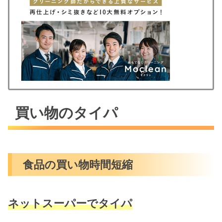
買い物のタイパ
食品の買い物時間短縮
ネットスーパーでタイパ