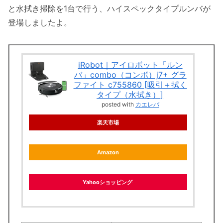
と水拭き掃除を1台で行う、ハイスペックタイプルンバが
登場しましたよ。
iRobot｜アイロボット「ルン
バ」combo（コンボ）j7+ グラ
ファイト c755860 [吸引＋拭く
タイプ（水拭き）]
posted with
カエレバ
楽天市場
Amazon
Yahooショッピング