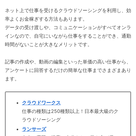
ネット上で仕事を受けるクラウドソーシングを利用し、効
率よくお金稼ぎする方法もあります。
データの受け渡しや、コミュニケーションがすべてオンラ
インなので、自宅にいながら仕事をすることができ、通勤
時間がないことが大きなメリットです。
記事の作成や、動画の編集といった単価の高い仕事から、
アンケートに回答するだけの簡単な仕事までさまざまあり
ます。
クラウドワークス
仕事の種類は250種類以上！日本最大級のク
ラウドソーシング
ランサーズ