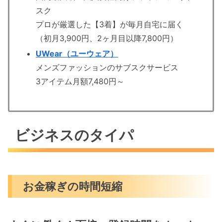
スク
プロが厳選した【3着】が毎月自宅に届く
（初月3,900円、2ヶ月目以降7,800円）
UWear（ユーウェア）
メンズファッションのサブスクサービス
3アイテム月額7,480円～
ビジネスのタイパ
お金稼ぎの時間短縮