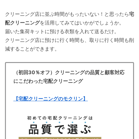
クリーニング店に並ぶ時間がもったいない！と思ったら
宅
配クリーニング
を活用してみてはいかがでしょうか。
届いた集荷キットに預ける衣類を入れて送るだけ。
クリーニング店に預けに行く時間も、取りに行く時間も削
減することができます。
（初回30％オフ）クリーニングの品質と顧客対応
にこだわった宅配クリーニング
【宅配クリーニングのモクリン】