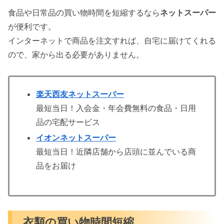
食品や日常品の買い物時間を短縮するなら
ネットスーパー
が便利です。
インターネットで商品を注文すれば、自宅に届けてくれる
ので、家から出る必要がありません。
楽天西友ネットスーパー
最短当日！入会金・年会費無料の食品・日用
品の宅配サービス
イオンネットスーパー
最短当日！近隣店舗から店頭に並んでいる商
品をお届け
衣類の買い物時間短縮