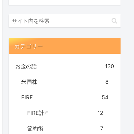
カテゴリー
お金の話
130
米国株
8
FIRE
54
FIRE計画
12
節約術
7