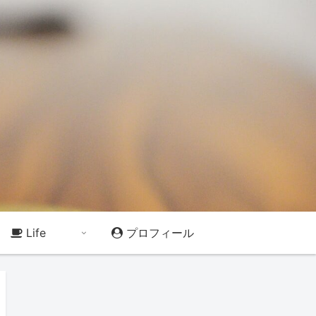
Life
プロフィール