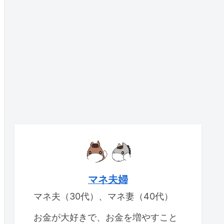
マネ夫婦
マネ夫（30代）、マネ妻（40代）
お金が大好きで、お金を増やすこと