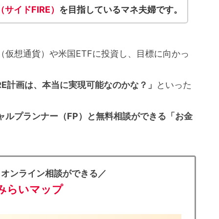
（サイドFIRE）
を目指しているマネ夫婦です。
（仮想通貨）や米国ETFに投資し、目標に向かっ
RE計画は、本当に実現可能なのかな？」
といった
ャルプランナー（FP）と無料相談ができる「お金
とオンライン相談ができる／
みらいマップ