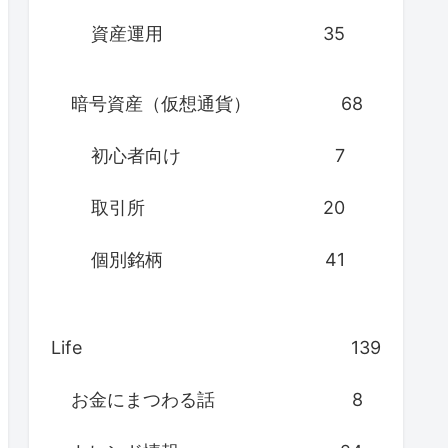
資産運用
35
暗号資産（仮想通貨）
68
初心者向け
7
取引所
20
個別銘柄
41
Life
139
お金にまつわる話
8