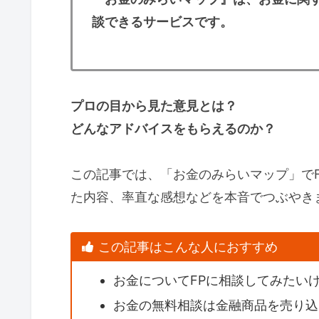
談できるサービスです。
プロの目から見た意見とは？
どんなアドバイスをもらえるのか？
この記事では、「お金のみらいマップ」で
た内容、率直な感想などを本音でつぶやき
この記事はこんな人におすすめ
お金についてFPに相談してみたい
お金の無料相談は金融商品を売り込