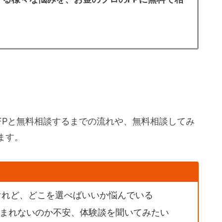
FPと無料相談するまでの流れや、無料相談してみ
ます。
けれど、どこを選べばいいか悩んでいる
まれないのか不安、体験談を聞いてみたい