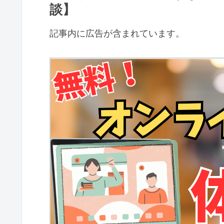
談】
記事内に広告が含まれています。