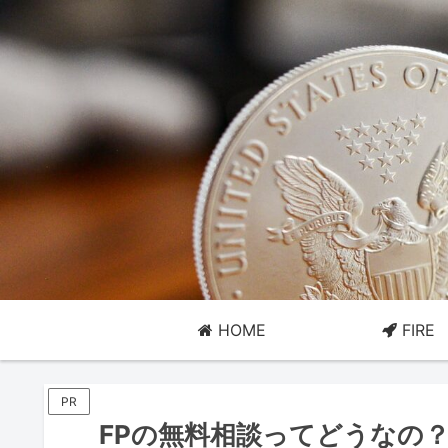
HOME
FIRE
PR
FPの無料相談ってどうなの？