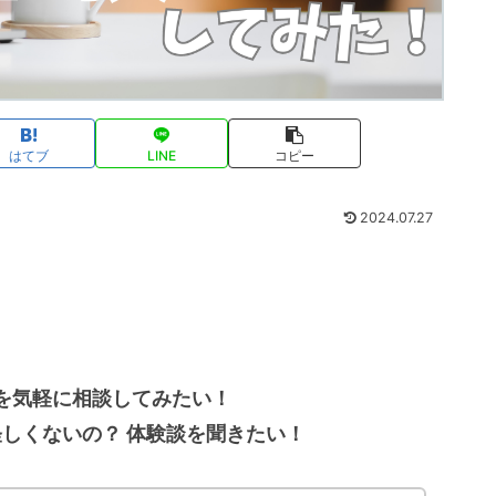
はてブ
LINE
コピー
2024.07.27
を気軽に相談してみたい！
怪しくないの？ 体験談を聞きたい！