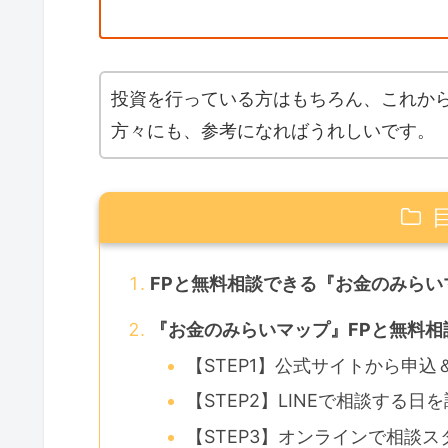
投資を行っている方はもちろん、これか
方々にも、参考になればうれしいです。
FPと無料相談できる『お金のみらい
『お金のみらいマップ』FPと無料相
【STEP1】公式サイトから申込＆
【STEP2】LINEで相談する日
【STEP3】オンラインで相談ス