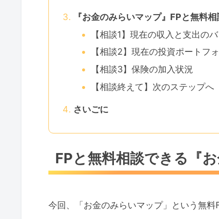
『お金のみらいマップ』FPと無料相
【相談1】現在の収入と支出の
【相談2】現在の投資ポートフ
【相談3】保険の加入状況
【相談終えて】次のステップへ
さいごに
FPと無料相談できる『
今回、「お金のみらいマップ」という無料