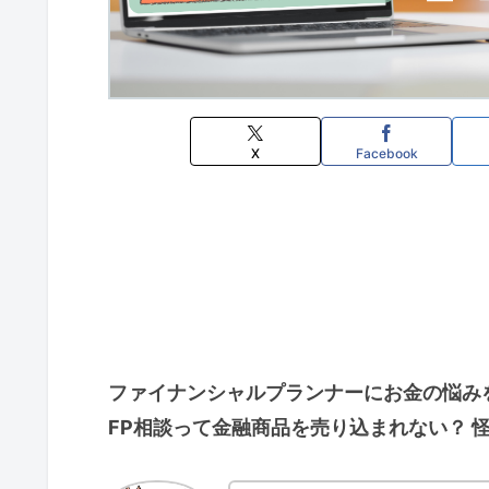
X
Facebook
ファイナンシャルプランナーにお金の悩み
FP相談って金融商品を売り込まれない？ 