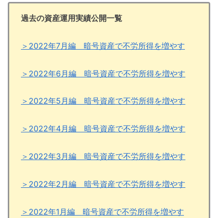
過去の資産運用実績公開一覧
＞2022年7月編 暗号資産で不労所得を増やす
＞2022年6月編 暗号資産で不労所得を増やす
＞2022年5月編 暗号資産で不労所得を増やす
＞2022年4月編 暗号資産で不労所得を増やす
＞2022年3月編 暗号資産で不労所得を増やす
＞2022年2月編 暗号資産で不労所得を増やす
＞2022年1月編 暗号資産で不労所得を増やす