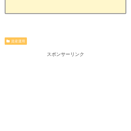
資産運用
スポンサーリンク