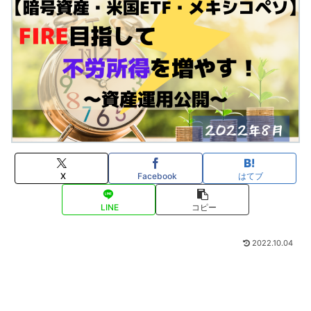
X
Facebook
はてブ
LINE
コピー
2022.10.04