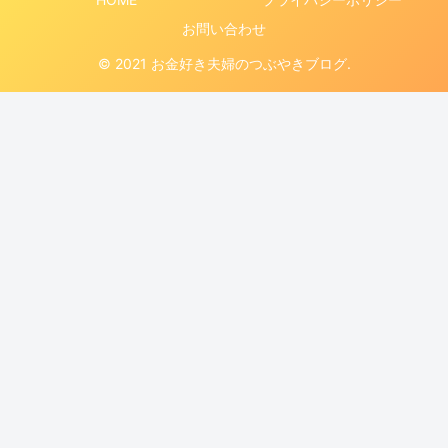
お問い合わせ
© 2021 お金好き夫婦のつぶやきブログ.