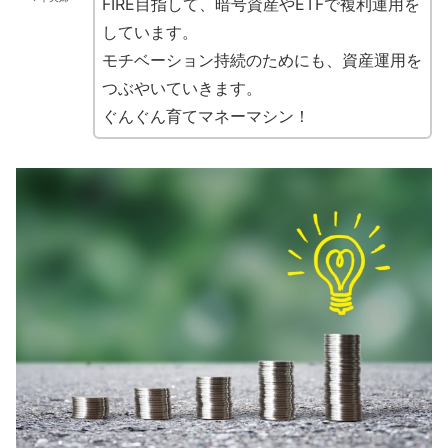
FIRE目指して、暗号資産やETFで複利運用を
しています。
モチベーション持続のためにも、資産運用を
つぶやいていきます。
ぐんぐん育てマネーマシン！