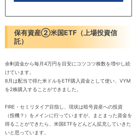
保有資産②米国ETF（上場投資信
託）
余剰資金から毎月4万円を目安にコツコツ株数を増やし続
けています。
8月は配当で得た米ドルをETF購入資金として使い、VYM
を2株購入することができました。
FIRE・セミリタイア目指し、現状は暗号資産への投資
（投機？）をメインに行っていますが、まとまった資金を
得ることができたら、米国ETFをどんどん拡充していきた
いと思っています。