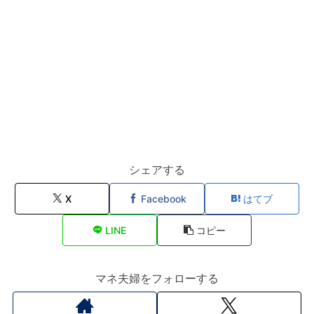
シェアする
X
Facebook
はてブ
LINE
コピー
マネ夫婦をフォローする