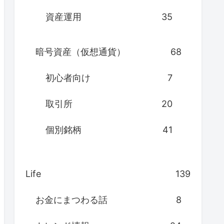
資産運用
35
暗号資産（仮想通貨）
68
初心者向け
7
取引所
20
個別銘柄
41
Life
139
お金にまつわる話
8