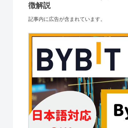
徴解説
記事内に広告が含まれています。