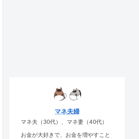
マネ夫婦
マネ夫（30代）、マネ妻（40代）
お金が大好きで、お金を増やすこと