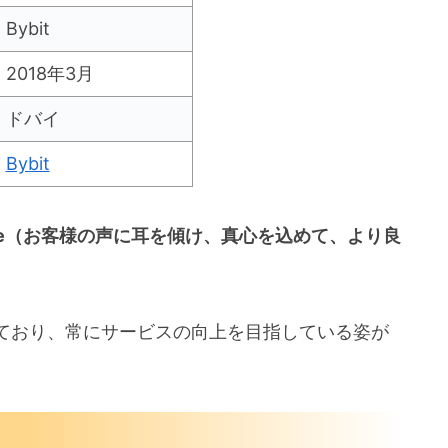
Bybit
2018年3月
ドバイ
Bybit
 Improve（お客様の声に耳を傾け、真心を込めて、より良
ており、常にサービスの向上を目指している姿が