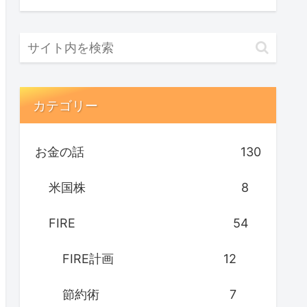
カテゴリー
お金の話
130
米国株
8
FIRE
54
FIRE計画
12
節約術
7