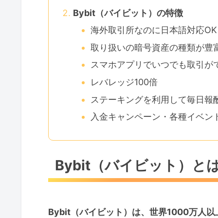
Bybit（バイビット）の特徴
海外取引所なのに日本語対応OK
取り扱いの暗号資産の種類が豊
スマホアプリでいつでも取引が
レバレッジ100倍
ステーキングを利用して毎日報
入金キャンペーン・各種イベン
Bybit（バイビット）と
Bybit（バイビット）は、世界1000万