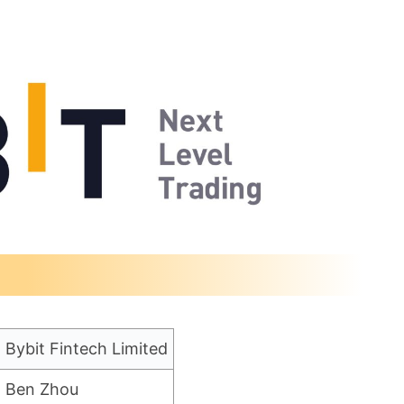
Bybit Fintech Limited
Ben Zhou