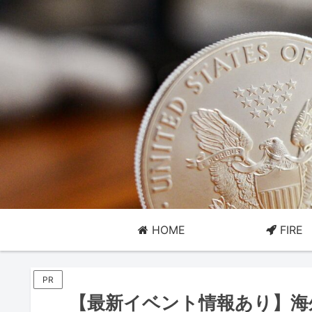
HOME
FIRE
PR
【最新イベント情報あり】海外