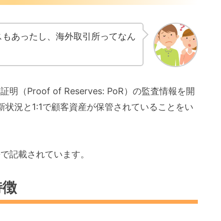
スもあったし、海外取引所ってなん
Proof of Reserves: PoR）の監査情報を開
状況と1:1で顧客資産が保管されていることをい
語で記載されています。
特徴