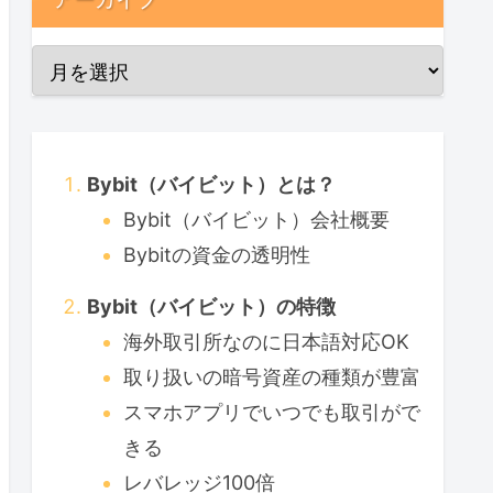
Bybit（バイビット）とは？
Bybit（バイビット）会社概要
Bybitの資金の透明性
Bybit（バイビット）の特徴
海外取引所なのに日本語対応OK
取り扱いの暗号資産の種類が豊富
スマホアプリでいつでも取引がで
きる
レバレッジ100倍