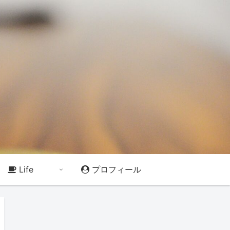
Life
プロフィール